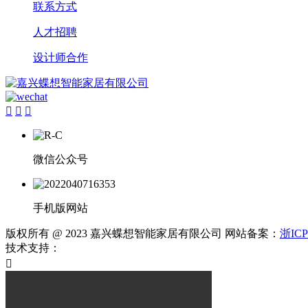
联系方式
人才招聘
设计师合作



微信公众号
手机版网站
版权所有 @ 2023 嘉兴蝶想智能家居有限公司 网站备案：
浙ICP
技术支持：
