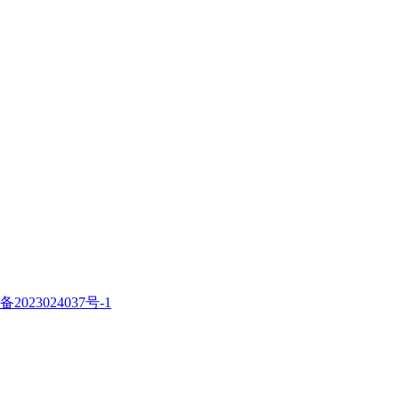
备2023024037号-1