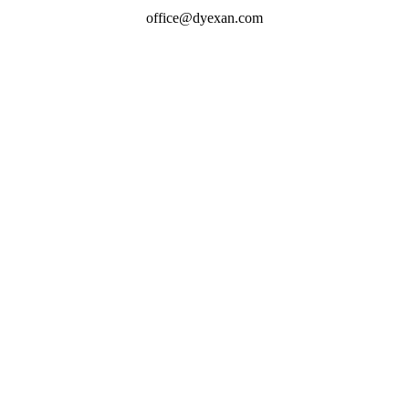
office@dyexan.com