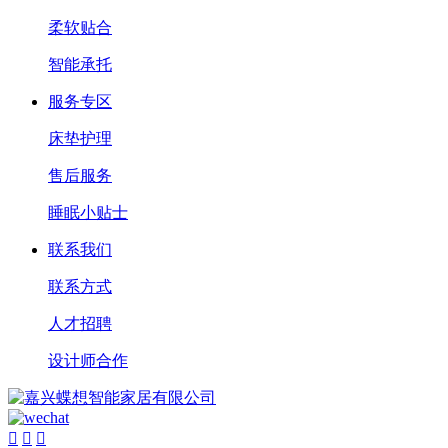
柔软贴合
智能承托
服务专区
床垫护理
售后服务
睡眠小贴士
联系我们
联系方式
人才招聘
设计师合作


