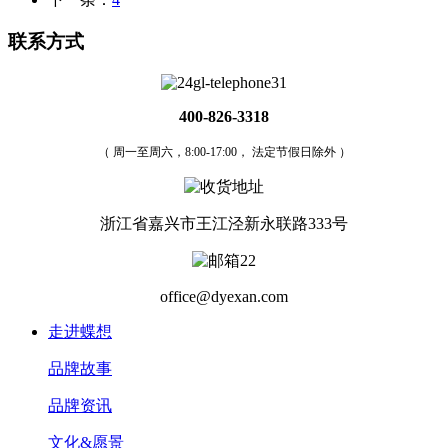
联系方式
400-826-3318
（ 周一至周六，8:00-17:00， 法定节假日除外 ）
浙江省嘉兴市王江泾新永联路333号
office@dyexan.com
走进蝶想
品牌故事
品牌资讯
文化&愿景