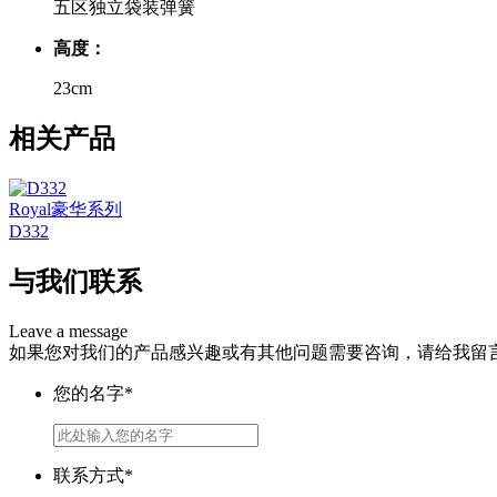
五区独立袋装弹簧
高度：
23cm
相关产品
Royal豪华系列
D332
与我们联系
Leave a message
如果您对我们的产品感兴趣或有其他问题需要咨询，请给我留
您的名字*
联系方式*