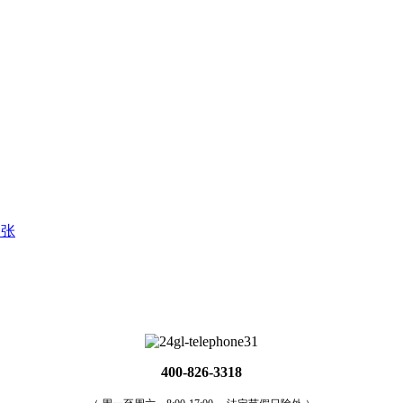
一张
400-826-3318