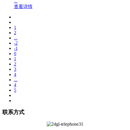
...
查看详情
1
2
...
-2
-1
0
1
2
3
4
...
4
5
联系方式