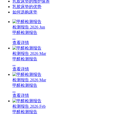
乳胶床垫的维护保养
乳胶床垫的优势
如何选购床垫
检测报告
2026 Jun
甲醛检测报告
...
查看详情
检测报告
2026 Mar
甲醛检测报告
...
查看详情
检测报告
2026 Mar
甲醛检测报告
...
查看详情
检测报告
2026 Feb
甲醛检测报告