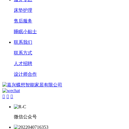
床垫护理
售后服务
睡眠小贴士
联系我们
联系方式
人才招聘
设计师合作



微信公众号