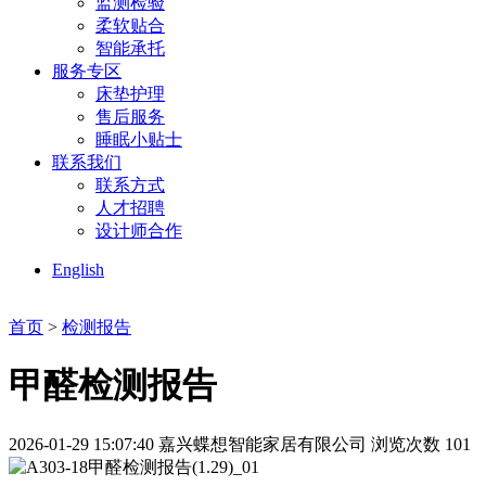
监测检验
柔软贴合
智能承托
服务专区
床垫护理
售后服务
睡眠小贴士
联系我们
联系方式
人才招聘
设计师合作
English
首页
>
检测报告
甲醛检测报告
2026-01-29 15:07:40
嘉兴蝶想智能家居有限公司
浏览次数 101