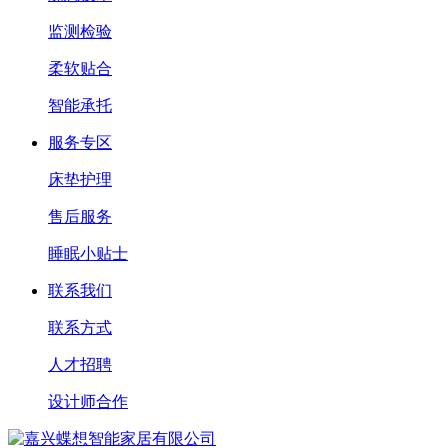
监测检验
柔软贴合
智能承托
服务专区
床垫护理
售后服务
睡眠小贴士
联系我们
联系方式
人才招聘
设计师合作