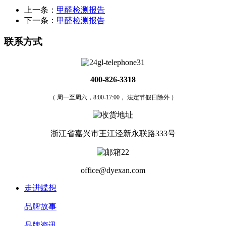
上一条：
甲醛检测报告
下一条：
甲醛检测报告
联系方式
400-826-3318
（ 周一至周六，8:00-17:00， 法定节假日除外 ）
浙江省嘉兴市王江泾新永联路333号
office@dyexan.com
走进蝶想
品牌故事
品牌资讯